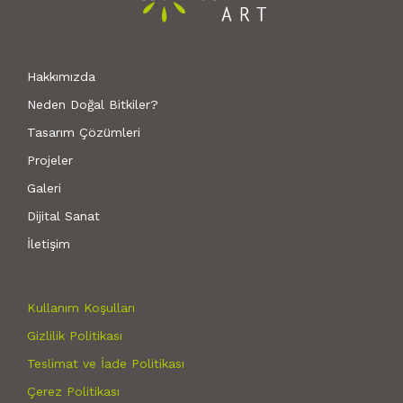
Hakkımızda
Neden Doğal Bitkiler?
Tasarım Çözümleri
Projeler
Galeri
Dijital Sanat
İletişim
Kullanım Koşulları
Gizlilik Politikası
Teslimat ve İade Politikası
Çerez Politikası